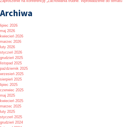
Zaproszenie na konferencję „Zachowania trudne. Wprowadzenie do tematu”
Archiwa
lipiec 2026
maj 2026
kwiecień 2026
marzec 2026
luty 2026
styczeń 2026
grudzień 2025
listopad 2025
październik 2025
wrzesień 2025
sierpień 2025
lipiec 2025
czerwiec 2025
maj 2025
kwiecień 2025
marzec 2025
luty 2025
styczeń 2025
grudzień 2024