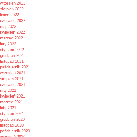
wrzesień 2022
sierpień 2022
lipiec 2022
czerwiec 2022
maj 2022
kwiecień 2022
marzec 2022
luty 2022
styczeń 2022
grudzień 2021
listopad 2021
październik 2021
wrzesień 2021
sierpień 2021
czerwiec 2021
maj 2021
kwiecień 2021
marzec 2021
luty 2021
styczeń 2021
grudzień 2020
listopad 2020
październik 2020
wrzesień 2020