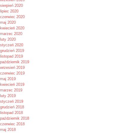
sierpień 2020
lipiec 2020
czerwiec 2020
maj 2020
kwiecień 2020
marzec 2020
luty 2020
styczeń 2020
grudzień 2019
listopad 2019
październik 2019
wrzesień 2019
czerwiec 2019
maj 2019
kwiecień 2019
marzec 2019
luty 2019
styczeń 2019
grudzień 2018
listopad 2018
październik 2018
czerwiec 2018
maj 2018