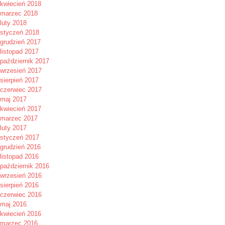
kwiecień 2018
marzec 2018
luty 2018
styczeń 2018
grudzień 2017
listopad 2017
październik 2017
wrzesień 2017
sierpień 2017
czerwiec 2017
maj 2017
kwiecień 2017
marzec 2017
luty 2017
styczeń 2017
grudzień 2016
listopad 2016
październik 2016
wrzesień 2016
sierpień 2016
czerwiec 2016
maj 2016
kwiecień 2016
marzec 2016