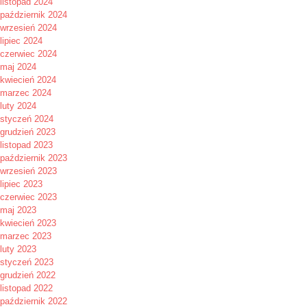
listopad 2024
październik 2024
wrzesień 2024
lipiec 2024
czerwiec 2024
maj 2024
kwiecień 2024
marzec 2024
luty 2024
styczeń 2024
grudzień 2023
listopad 2023
październik 2023
wrzesień 2023
lipiec 2023
czerwiec 2023
maj 2023
kwiecień 2023
marzec 2023
luty 2023
styczeń 2023
grudzień 2022
listopad 2022
październik 2022