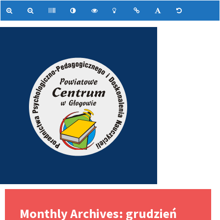
Monthly Archives: grudzień