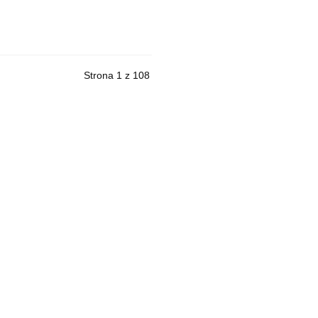
Strona 1 z 108