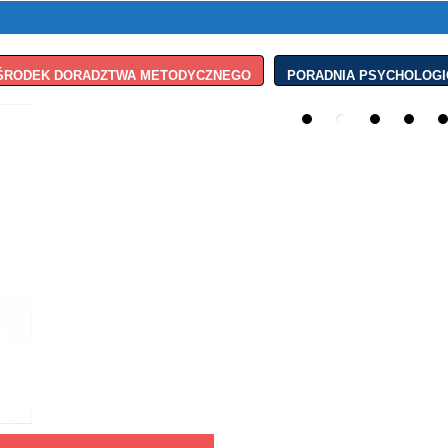
ŚRODEK DORADZTWA METODYCZNEGO
PORADNIA PSYCHOLOGI