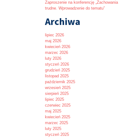
Zaproszenie na konferencję „Zachowania
trudne. Wprowadzenie do tematu”
Archiwa
lipiec 2026
maj 2026
kwiecień 2026
marzec 2026
luty 2026
styczeń 2026
grudzień 2025
listopad 2025
październik 2025
wrzesień 2025
sierpień 2025
lipiec 2025
czerwiec 2025
maj 2025
kwiecień 2025
marzec 2025
luty 2025
styczeń 2025