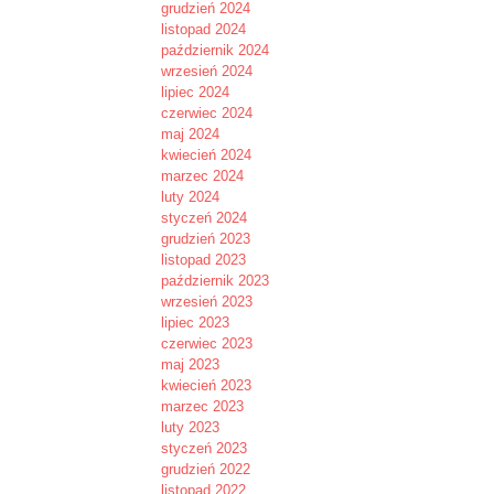
grudzień 2024
listopad 2024
październik 2024
wrzesień 2024
lipiec 2024
czerwiec 2024
maj 2024
kwiecień 2024
marzec 2024
luty 2024
styczeń 2024
grudzień 2023
listopad 2023
październik 2023
wrzesień 2023
lipiec 2023
czerwiec 2023
maj 2023
kwiecień 2023
marzec 2023
luty 2023
styczeń 2023
grudzień 2022
listopad 2022