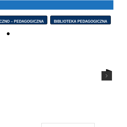
CZNO – PEDAGOGICZNA
BIBLIOTEKA PEDAGOGICZNA