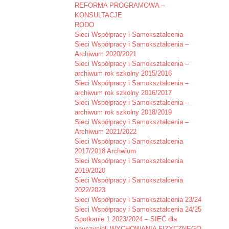
REFORMA PROGRAMOWA –
KONSULTACJE
RODO
Sieci Współpracy i Samokształcenia
Sieci Współpracy i Samokształcenia –
Archiwum 2020/2021
Sieci Współpracy i Samokształcenia –
archiwum rok szkolny 2015/2016
Sieci Współpracy i Samokształcenia –
archiwum rok szkolny 2016/2017
Sieci Współpracy i Samokształcenia –
archiwum rok szkolny 2018/2019
Sieci Współpracy i Samokształcenia –
Archiwum 2021/2022
Sieci Współpracy i Samokształcenia
2017/2018 Archwium
Sieci Współpracy i Samokształcenia
2019/2020
Sieci Współpracy i Samokształcenia
2022/2023
Sieci Współpracy i Samokształcenia 23/24
Sieci Współpracy i Samokształcenia 24/25
Spotkanie 1 2023/2024 – SIEĆ dla
nauczycieli WYCHOWANIA FIZYCZNEGO