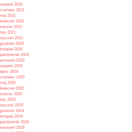
sierpień 2021
czerwiec 2021
maj 2021
kwiecień 2021
marzec 2021
luty 2021
styczeń 2021
grudzień 2020
listopad 2020
październik 2020
wrzesień 2020
sierpień 2020
lipiec 2020
czerwiec 2020
maj 2020
kwiecień 2020
marzec 2020
luty 2020
styczeń 2020
grudzień 2019
listopad 2019
październik 2019
wrzesień 2019