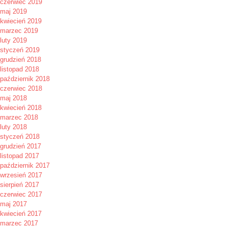
czerwiec 2019
maj 2019
kwiecień 2019
marzec 2019
luty 2019
styczeń 2019
grudzień 2018
listopad 2018
październik 2018
czerwiec 2018
maj 2018
kwiecień 2018
marzec 2018
luty 2018
styczeń 2018
grudzień 2017
listopad 2017
październik 2017
wrzesień 2017
sierpień 2017
czerwiec 2017
maj 2017
kwiecień 2017
marzec 2017