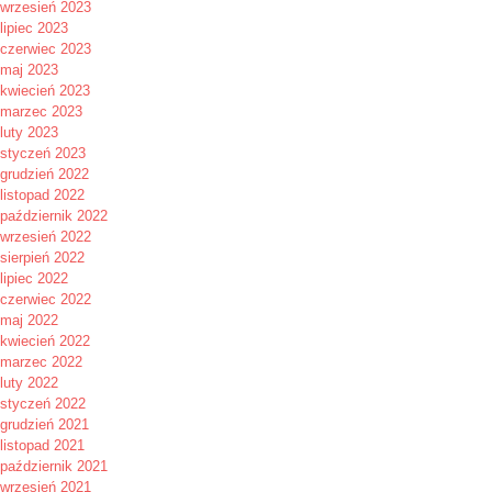
wrzesień 2023
lipiec 2023
czerwiec 2023
maj 2023
kwiecień 2023
marzec 2023
luty 2023
styczeń 2023
grudzień 2022
listopad 2022
październik 2022
wrzesień 2022
sierpień 2022
lipiec 2022
czerwiec 2022
maj 2022
kwiecień 2022
marzec 2022
luty 2022
styczeń 2022
grudzień 2021
listopad 2021
październik 2021
wrzesień 2021