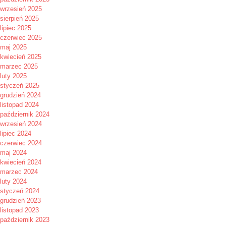
wrzesień 2025
sierpień 2025
lipiec 2025
czerwiec 2025
maj 2025
kwiecień 2025
marzec 2025
luty 2025
styczeń 2025
grudzień 2024
listopad 2024
październik 2024
wrzesień 2024
lipiec 2024
czerwiec 2024
maj 2024
kwiecień 2024
marzec 2024
luty 2024
styczeń 2024
grudzień 2023
listopad 2023
październik 2023