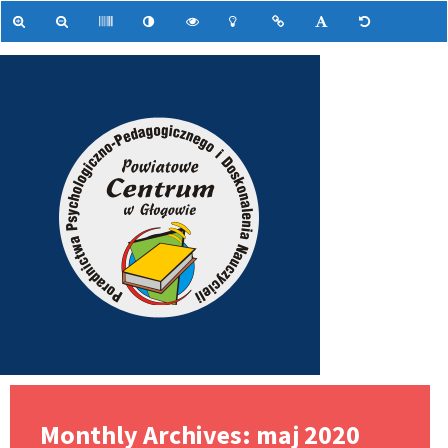
Monthly Archives: maj 2020