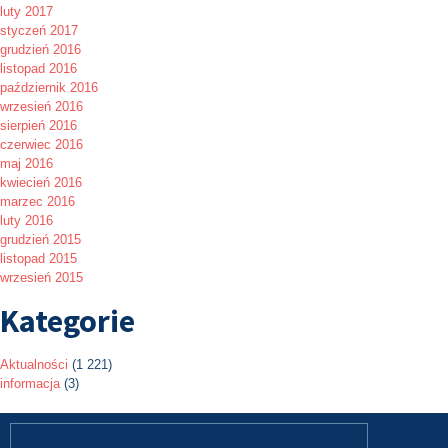
luty 2017
styczeń 2017
grudzień 2016
listopad 2016
październik 2016
wrzesień 2016
sierpień 2016
czerwiec 2016
maj 2016
kwiecień 2016
marzec 2016
luty 2016
grudzień 2015
listopad 2015
wrzesień 2015
Kategorie
Aktualności
(1 221)
informacja
(3)