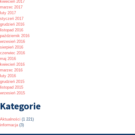
kwiecień 2017
marzec 2017
luty 2017
styczeń 2017
grudzień 2016
listopad 2016
październik 2016
wrzesień 2016
sierpień 2016
czerwiec 2016
maj 2016
kwiecień 2016
marzec 2016
luty 2016
grudzień 2015
listopad 2015
wrzesień 2015
Kategorie
Aktualności
(1 221)
informacja
(3)