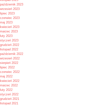
październik 2023
wrzesień 2023
lipiec 2023
czerwiec 2023
maj 2023
kwiecień 2023
marzec 2023
luty 2023
styczeń 2023
grudzień 2022
listopad 2022
październik 2022
wrzesień 2022
sierpień 2022
lipiec 2022
czerwiec 2022
maj 2022
kwiecień 2022
marzec 2022
luty 2022
styczeń 2022
grudzień 2021
listopad 2021