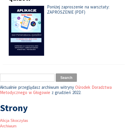
Poniżej zaproszenie na warsztaty:
ZAPROSZENIE (PDF)
Aktualnie przeglądasz archiwum witryny
Ośrodek Doradztwa
Metodycznego w Głogowie
z grudzień 2022.
Strony
Alicja Skoczylas
Archiwum