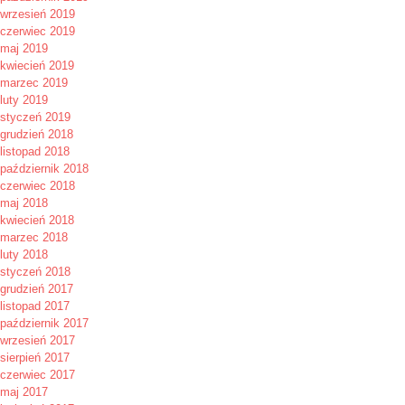
wrzesień 2019
czerwiec 2019
maj 2019
kwiecień 2019
marzec 2019
luty 2019
styczeń 2019
grudzień 2018
listopad 2018
październik 2018
czerwiec 2018
maj 2018
kwiecień 2018
marzec 2018
luty 2018
styczeń 2018
grudzień 2017
listopad 2017
październik 2017
wrzesień 2017
sierpień 2017
czerwiec 2017
maj 2017