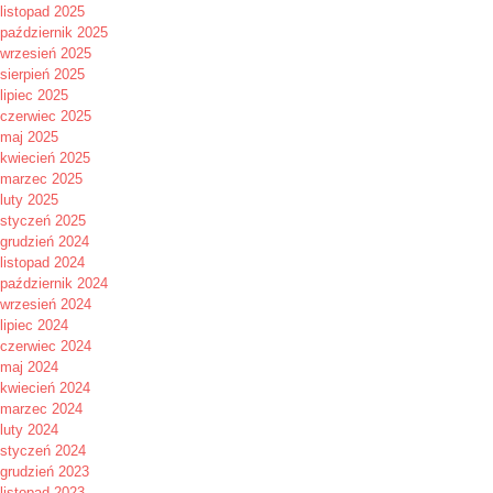
listopad 2025
październik 2025
wrzesień 2025
sierpień 2025
lipiec 2025
czerwiec 2025
maj 2025
kwiecień 2025
marzec 2025
luty 2025
styczeń 2025
grudzień 2024
listopad 2024
październik 2024
wrzesień 2024
lipiec 2024
czerwiec 2024
maj 2024
kwiecień 2024
marzec 2024
luty 2024
styczeń 2024
grudzień 2023
listopad 2023