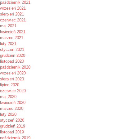
październik 2021
wrzesień 2021
sierpień 2021
czerwiec 2021
maj 2021
kwiecień 2021
marzec 2021
luty 2021
styczeń 2021
grudzień 2020
listopad 2020
październik 2020
wrzesień 2020
sierpień 2020
lipiec 2020
czerwiec 2020
maj 2020
kwiecień 2020
marzec 2020
luty 2020
styczeń 2020
grudzień 2019
listopad 2019
październik 2019