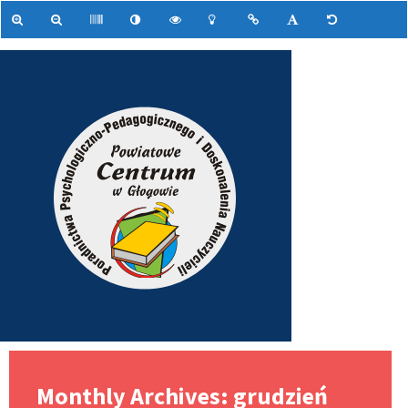
Monthly Archives: grudzień