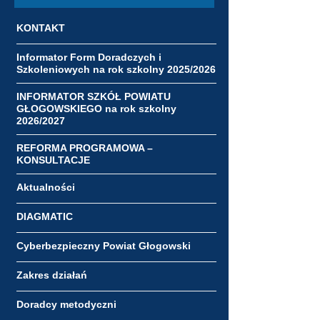
KONTAKT
Informator Form Doradczych i
Szkoleniowych na rok szkolny 2025/2026
INFORMATOR SZKÓŁ POWIATU
GŁOGOWSKIEGO na rok szkolny
2026/2027
REFORMA PROGRAMOWA –
KONSULTACJE
Aktualności
DIAGMATIC
Cyberbezpieczny Powiat Głogowski
Zakres działań
Doradcy metodyczni