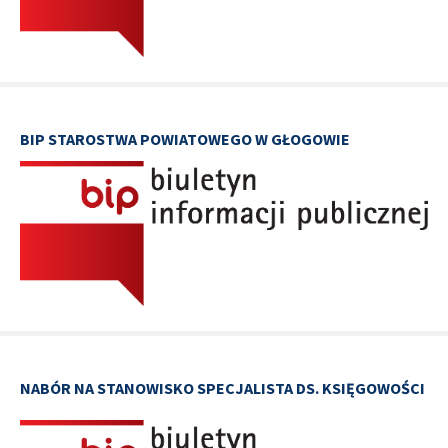
BIP STAROSTWA POWIATOWEGO W GŁOGOWIE
NABÓR NA STANOWISKO SPECJALISTA DS. KSIĘGOWOŚCI