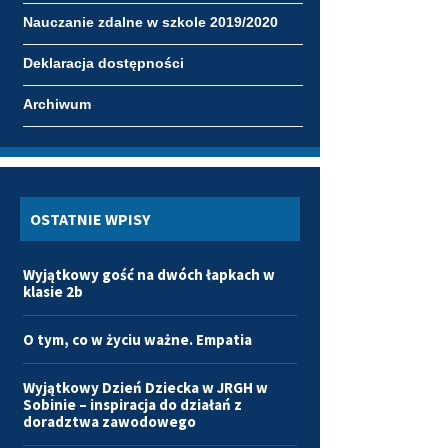
Nauczanie zdalne w szkole 2019/2020
Deklaracja dostępności
Archiwum
OSTATNIE WPISY
Wyjątkowy gość na dwóch łapkach w
klasie 2b
O tym, co w życiu ważne. Empatia
Wyjątkowy Dzień Dziecka w JRGH w
Sobinie – inspiracja do działań z
doradztwa zawodowego