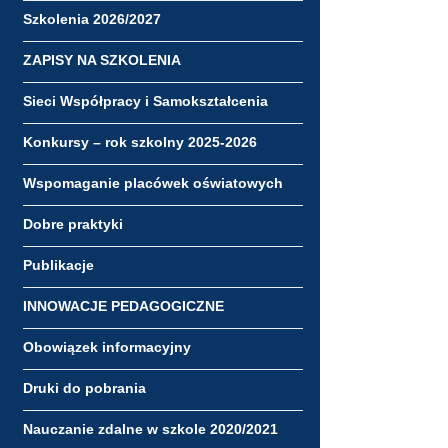
Szkolenia 2026/2027
ZAPISY NA SZKOLENIA
Sieci Współpracy i Samokształcenia
Konkursy – rok szkolny 2025-2026
Wspomaganie placówek oświatowych
Dobre praktyki
Publikacje
INNOWACJE PEDAGOGICZNE
Obowiązek informacyjny
Druki do pobrania
Nauczanie zdalne w szkole 2020/2021