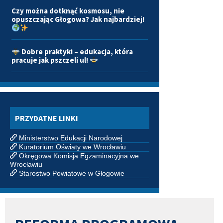
Czy można dotknąć kosmosu, nie
opuszczając Głogowa? Jak najbardziej!
Dobre praktyki – edukacja, która
pracuje jak pszczeli ul!
PRZYDATNE LINKI
Ministerstwo Edukacji Narodowej
Kuratorium Oświaty we Wrocławiu
Okręgowa Komisja Egzaminacyjna we
Wrocławiu
Starostwo Powiatowe w Głogowie