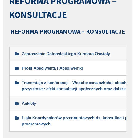
REFORMA PROGRAMOWA –
KONSULTACJE
REFORMA PROGRAMOWA – KONSULTACJE
Zaproszenie Dolnośląskiego Kuratora Oświaty
Profil Absolwenta i Absolwentki
Transmisja z konferencji - Współczesna szkoła i absolwent
przyszłości: efekt konsultacji społecznych oraz dalsze kroki
Ankiety
Lista Koordynatorów przedmiotowych ds. konsultacji podst
programowych