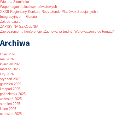
Wioletta Ziemińska
Wspomaganie placówek oświatowych
XXXII Regionalny Konkurs Recytatorski Placówek Specjalnych i
Integracyjnych – Galeria
Zakres działań
ZAPISY NA SZKOLENIA
Zaproszenie na konferencję „Zachowania trudne. Wprowadzenie do tematu”
Archiwa
lipiec 2026
maj 2026
kwiecień 2026
marzec 2026
luty 2026
styczeń 2026
grudzień 2025
listopad 2025
październik 2025
wrzesień 2025
sierpień 2025
lipiec 2025
czerwiec 2025