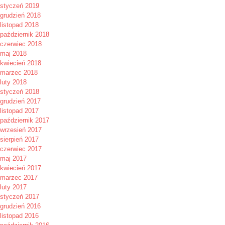
styczeń 2019
grudzień 2018
listopad 2018
październik 2018
czerwiec 2018
maj 2018
kwiecień 2018
marzec 2018
luty 2018
styczeń 2018
grudzień 2017
listopad 2017
październik 2017
wrzesień 2017
sierpień 2017
czerwiec 2017
maj 2017
kwiecień 2017
marzec 2017
luty 2017
styczeń 2017
grudzień 2016
listopad 2016