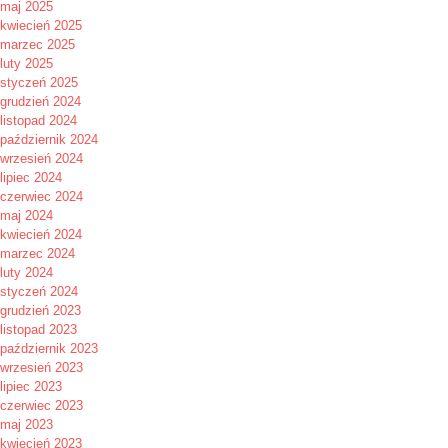
maj 2025
kwiecień 2025
marzec 2025
luty 2025
styczeń 2025
grudzień 2024
listopad 2024
październik 2024
wrzesień 2024
lipiec 2024
czerwiec 2024
maj 2024
kwiecień 2024
marzec 2024
luty 2024
styczeń 2024
grudzień 2023
listopad 2023
październik 2023
wrzesień 2023
lipiec 2023
czerwiec 2023
maj 2023
kwiecień 2023