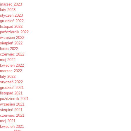
marzec 2023
luty 2023
styczeń 2023
grudzień 2022
listopad 2022
październik 2022
wrzesień 2022
sierpień 2022
lipiec 2022
czerwiec 2022
maj 2022
kwiecień 2022
marzec 2022
luty 2022
styczeń 2022
grudzień 2021
listopad 2021
październik 2021
wrzesień 2021
sierpień 2021
czerwiec 2021
maj 2021
kwiecień 2021