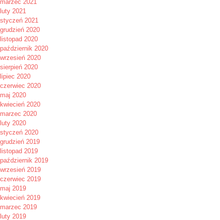
marzec 2021
luty 2021
styczeń 2021
grudzień 2020
listopad 2020
październik 2020
wrzesień 2020
sierpień 2020
lipiec 2020
czerwiec 2020
maj 2020
kwiecień 2020
marzec 2020
luty 2020
styczeń 2020
grudzień 2019
listopad 2019
październik 2019
wrzesień 2019
czerwiec 2019
maj 2019
kwiecień 2019
marzec 2019
luty 2019