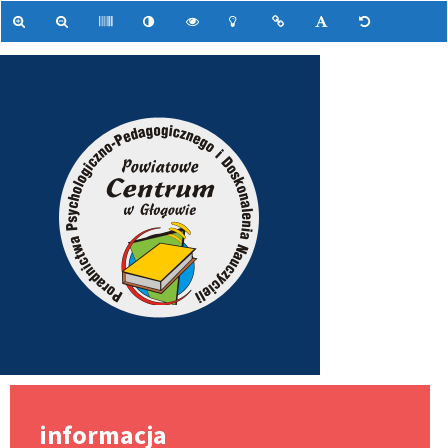
informacja