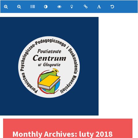
Monthly Archives: luty 2018