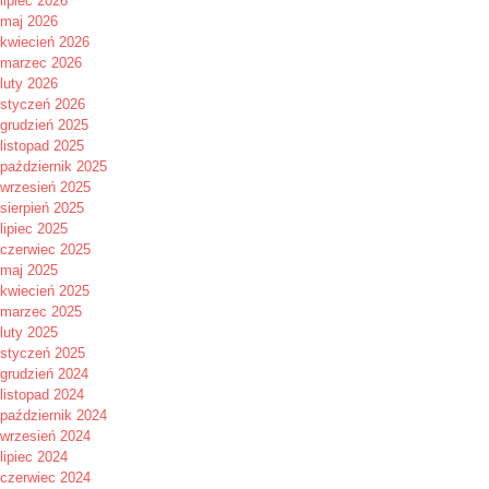
lipiec 2026
maj 2026
kwiecień 2026
marzec 2026
luty 2026
styczeń 2026
grudzień 2025
listopad 2025
październik 2025
wrzesień 2025
sierpień 2025
lipiec 2025
czerwiec 2025
maj 2025
kwiecień 2025
marzec 2025
luty 2025
styczeń 2025
grudzień 2024
listopad 2024
październik 2024
wrzesień 2024
lipiec 2024
czerwiec 2024