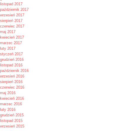
listopad 2017
październik 2017
wrzesień 2017
sierpień 2017
czerwiec 2017
maj 2017
kwiecień 2017
marzec 2017
luty 2017
styczeń 2017
grudzień 2016
listopad 2016
październik 2016
wrzesień 2016
sierpień 2016
czerwiec 2016
maj 2016
kwiecień 2016
marzec 2016
luty 2016
grudzień 2015
listopad 2015
wrzesień 2015