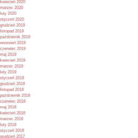
kwiecień 2020
marzec 2020
luty 2020
styczeń 2020
grudzień 2019
listopad 2019
październik 2019
wrzesień 2019
czerwiec 2019
maj 2019
kwiecień 2019
marzec 2019
luty 2019
styczeń 2019
grudzień 2018
listopad 2018
październik 2018
czerwiec 2018
maj 2018
kwiecień 2018
marzec 2018
luty 2018
styczeń 2018
grudzień 2017