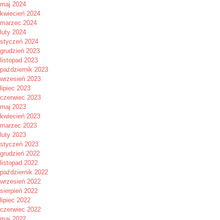
maj 2024
kwiecień 2024
marzec 2024
luty 2024
styczeń 2024
grudzień 2023
listopad 2023
październik 2023
wrzesień 2023
lipiec 2023
czerwiec 2023
maj 2023
kwiecień 2023
marzec 2023
luty 2023
styczeń 2023
grudzień 2022
listopad 2022
październik 2022
wrzesień 2022
sierpień 2022
lipiec 2022
czerwiec 2022
maj 2022