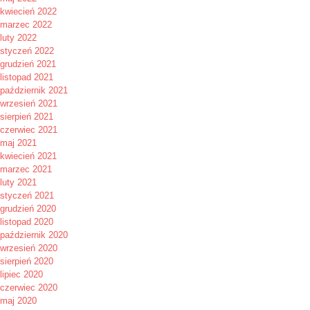
kwiecień 2022
marzec 2022
luty 2022
styczeń 2022
grudzień 2021
listopad 2021
październik 2021
wrzesień 2021
sierpień 2021
czerwiec 2021
maj 2021
kwiecień 2021
marzec 2021
luty 2021
styczeń 2021
grudzień 2020
listopad 2020
październik 2020
wrzesień 2020
sierpień 2020
lipiec 2020
czerwiec 2020
maj 2020