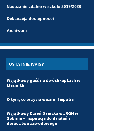
Nauczanie zdalne w szkole 2019/2020
Deklaracja dostępności
Archiwum
OSTATNIE WPISY
Wyjątkowy gość na dwóch łapkach w
klasie 2b
O tym, co w życiu ważne. Empatia
Wyjątkowy Dzień Dziecka w JRGH w
Sobinie – inspiracja do działań z
doradztwa zawodowego