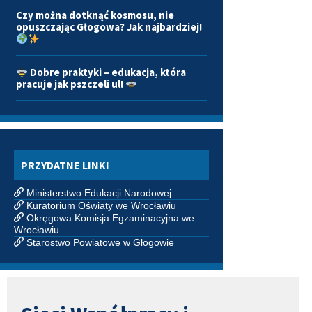
Czy można dotknąć kosmosu, nie
opuszczając Głogowa? Jak najbardziej!
Dobre praktyki – edukacja, która
pracuje jak pszczeli ul!
PRZYDATNE LINKI
Ministerstwo Edukacji Narodowej
Kuratorium Oświaty we Wrocławiu
Okręgowa Komisja Egzaminacyjna we
Wrocławiu
Starostwo Powiatowe w Głogowie