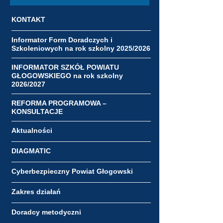
KONTAKT
Informator Form Doradczych i
Szkoleniowych na rok szkolny 2025/2026
INFORMATOR SZKÓŁ POWIATU
GŁOGOWSKIEGO na rok szkolny
2026/2027
REFORMA PROGRAMOWA –
KONSULTACJE
Aktualności
DIAGMATIC
Cyberbezpieczny Powiat Głogowski
Zakres działań
Doradcy metodyczni