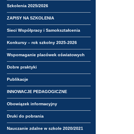
Szkolenia 2025/2026
ZAPISY NA SZKOLENIA
Sieci Współpracy i Samokształcenia
Konkursy – rok szkolny 2025-2026
Wspomaganie placówek oświatowych
Dobre praktyki
Publikacje
INNOWACJE PEDAGOGICZNE
Obowiązek informacyjny
Druki do pobrania
Nauczanie zdalne w szkole 2020/2021