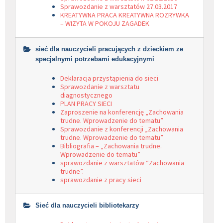
Sprawozdanie z warsztatów 27.03.2017
KREATYWNA PRACA KREATYWNA ROZRYWKA
– WIZYTA W POKOJU ZAGADEK
sieć dla nauczycieli pracujących z dzieckiem ze
specjalnymi potrzebami edukacyjnymi
Deklaracja przystąpienia do sieci
Sprawozdanie z warsztatu
diagnostycznego
PLAN PRACY SIECI
Zaproszenie na konferencję „Zachowania
trudne. Wprowadzenie do tematu”
Sprawozdanie z konferencji „Zachowania
trudne. Wprowadzenie do tematu”
Bibliografia – „Zachowania trudne.
Wprowadzenie do tematu”
sprawozdanie z warsztatów “Zachowania
trudne”.
sprawozdanie z pracy sieci
Sieć dla nauczycieli bibliotekarzy