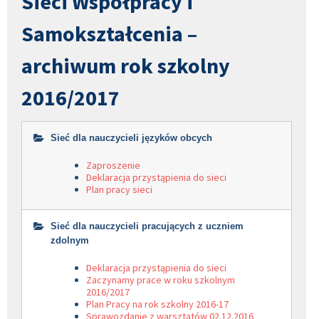
Sieci Współpracy i
Samokształcenia –
archiwum rok szkolny
2016/2017
Sieć dla nauczycieli języków obcych
Zaproszenie
Deklaracja przystąpienia do sieci
Plan pracy sieci
Sieć dla nauczycieli pracujących z uczniem
zdolnym
Deklaracja przystąpienia do sieci
Zaczynamy prace w roku szkolnym
2016/2017
Plan Pracy na rok szkolny 2016-17
Sprawozdanie z warsztatów 02.12.2016