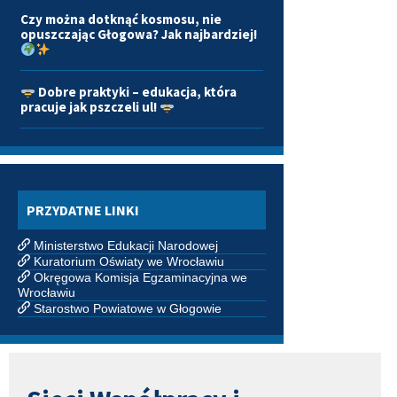
Czy można dotknąć kosmosu, nie
opuszczając Głogowa? Jak najbardziej!
Dobre praktyki – edukacja, która
pracuje jak pszczeli ul!
PRZYDATNE LINKI
Ministerstwo Edukacji Narodowej
Kuratorium Oświaty we Wrocławiu
Okręgowa Komisja Egzaminacyjna we
Wrocławiu
Starostwo Powiatowe w Głogowie