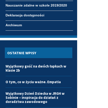
Nauczanie zdalne w szkole 2019/2020
Deklaracja dostępności
Archiwum
OSTATNIE WPISY
Wyjątkowy gość na dwóch łapkach w
klasie 2b
O tym, co w życiu ważne. Empatia
Wyjątkowy Dzień Dziecka w JRGH w
Sobinie – inspiracja do działań z
doradztwa zawodowego