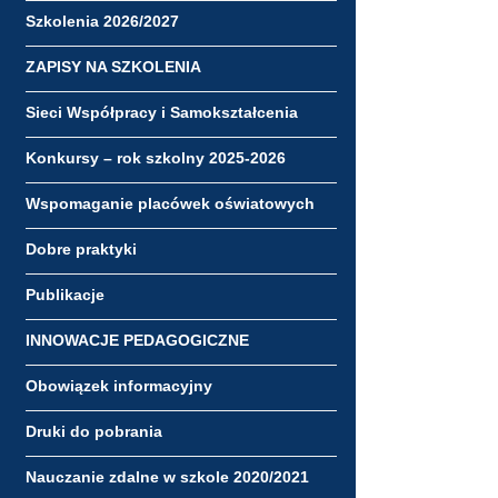
Szkolenia 2026/2027
ZAPISY NA SZKOLENIA
Sieci Współpracy i Samokształcenia
Konkursy – rok szkolny 2025-2026
Wspomaganie placówek oświatowych
Dobre praktyki
Publikacje
INNOWACJE PEDAGOGICZNE
Obowiązek informacyjny
Druki do pobrania
Nauczanie zdalne w szkole 2020/2021