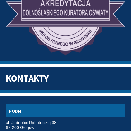
KONTAKTY
PODM
ul. Jedności Robotniczej 38
67-200 Głogów