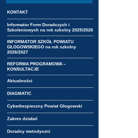
KONTAKT
Informator Form Doradczych i
Szkoleniowych na rok szkolny 2025/2026
INFORMATOR SZKÓŁ POWIATU
GŁOGOWSKIEGO na rok szkolny
2026/2027
REFORMA PROGRAMOWA –
KONSULTACJE
Aktualności
DIAGMATIC
Cyberbezpieczny Powiat Głogowski
Zakres działań
Doradcy metodyczni