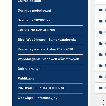
Zakres działań
Doradcy metodyczni
Szkolenia 2026/2027
ZAPISY NA SZKOLENIA
Sieci Współpracy i Samokształcenia
Konkursy – rok szkolny 2025-2026
Wspomaganie placówek oświatowych
Dobre praktyki
Publikacje
INNOWACJE PEDAGOGICZNE
Obowiązek informacyjny