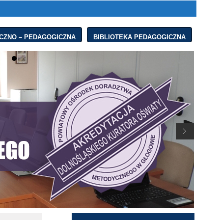
CZNO – PEDAGOGICZNA
BIBLIOTEKA PEDAGOGICZNA