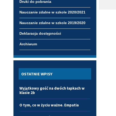
Druki do pobrania
Nauczanie zdalne w szkole 2020/2021
Nauczanie zdalne w szkole 2019/2020
Deklaracja dostępności
Archiwum
OSTATNIE WPISY
Wyjątkowy gość na dwóch łapkach w
klasie 2b
O tym, co w życiu ważne. Empatia