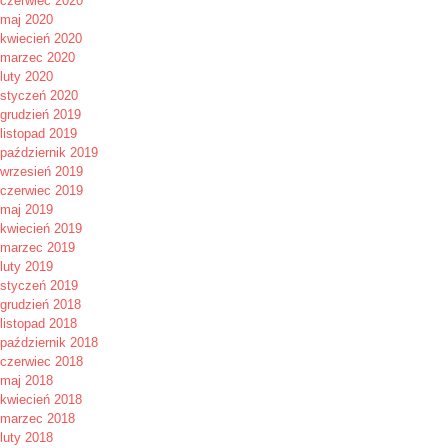
czerwiec 2020
maj 2020
kwiecień 2020
marzec 2020
luty 2020
styczeń 2020
grudzień 2019
listopad 2019
październik 2019
wrzesień 2019
czerwiec 2019
maj 2019
kwiecień 2019
marzec 2019
luty 2019
styczeń 2019
grudzień 2018
listopad 2018
październik 2018
czerwiec 2018
maj 2018
kwiecień 2018
marzec 2018
luty 2018