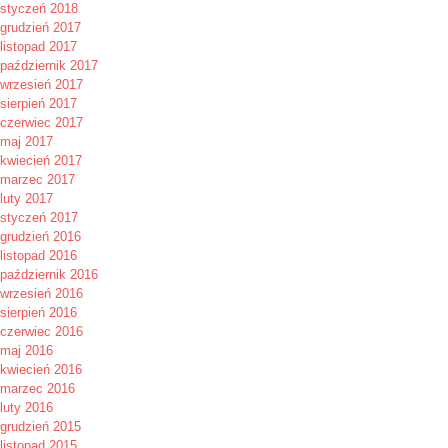
styczeń 2018
grudzień 2017
listopad 2017
październik 2017
wrzesień 2017
sierpień 2017
czerwiec 2017
maj 2017
kwiecień 2017
marzec 2017
luty 2017
styczeń 2017
grudzień 2016
listopad 2016
październik 2016
wrzesień 2016
sierpień 2016
czerwiec 2016
maj 2016
kwiecień 2016
marzec 2016
luty 2016
grudzień 2015
listopad 2015