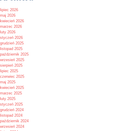
lipiec 2026
maj 2026
kwiecień 2026
marzec 2026
luty 2026
styczeń 2026
grudzień 2025
listopad 2025
październik 2025
wrzesień 2025
sierpień 2025
lipiec 2025
czerwiec 2025
maj 2025
kwiecień 2025
marzec 2025
luty 2025
styczeń 2025
grudzień 2024
listopad 2024
październik 2024
wrzesień 2024