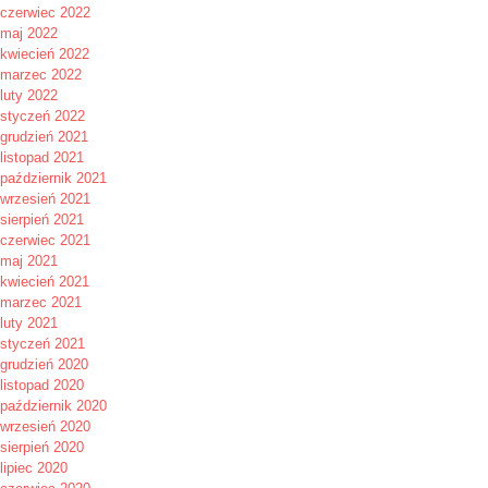
czerwiec 2022
maj 2022
kwiecień 2022
marzec 2022
luty 2022
styczeń 2022
grudzień 2021
listopad 2021
październik 2021
wrzesień 2021
sierpień 2021
czerwiec 2021
maj 2021
kwiecień 2021
marzec 2021
luty 2021
styczeń 2021
grudzień 2020
listopad 2020
październik 2020
wrzesień 2020
sierpień 2020
lipiec 2020