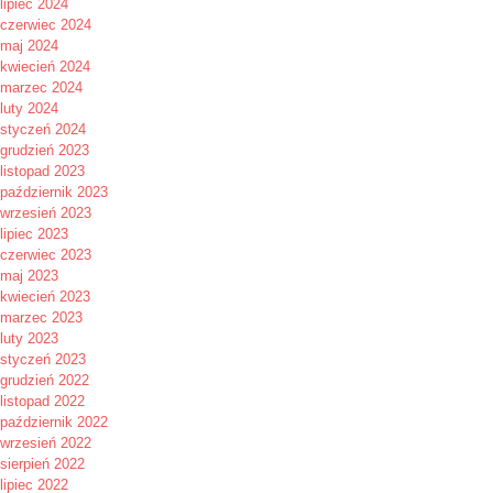
lipiec 2024
czerwiec 2024
maj 2024
kwiecień 2024
marzec 2024
luty 2024
styczeń 2024
grudzień 2023
listopad 2023
październik 2023
wrzesień 2023
lipiec 2023
czerwiec 2023
maj 2023
kwiecień 2023
marzec 2023
luty 2023
styczeń 2023
grudzień 2022
listopad 2022
październik 2022
wrzesień 2022
sierpień 2022
lipiec 2022