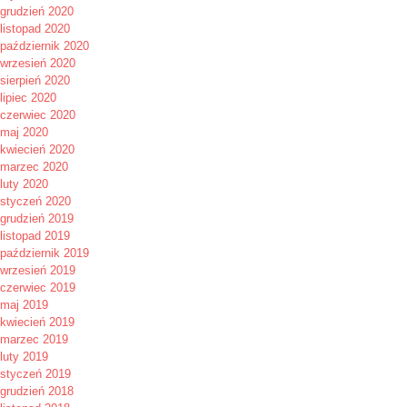
grudzień 2020
listopad 2020
październik 2020
wrzesień 2020
sierpień 2020
lipiec 2020
czerwiec 2020
maj 2020
kwiecień 2020
marzec 2020
luty 2020
styczeń 2020
grudzień 2019
listopad 2019
październik 2019
wrzesień 2019
czerwiec 2019
maj 2019
kwiecień 2019
marzec 2019
luty 2019
styczeń 2019
grudzień 2018