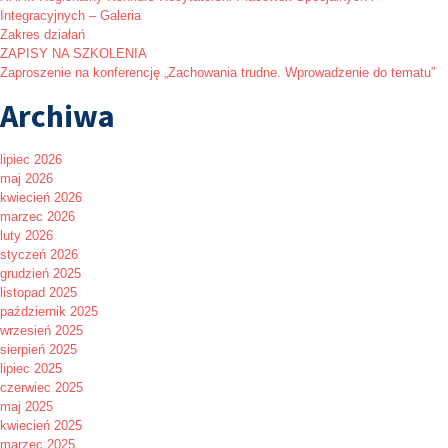
Integracyjnych – Galeria
Zakres działań
ZAPISY NA SZKOLENIA
Zaproszenie na konferencję „Zachowania trudne. Wprowadzenie do tematu”
Archiwa
lipiec 2026
maj 2026
kwiecień 2026
marzec 2026
luty 2026
styczeń 2026
grudzień 2025
listopad 2025
październik 2025
wrzesień 2025
sierpień 2025
lipiec 2025
czerwiec 2025
maj 2025
kwiecień 2025
marzec 2025