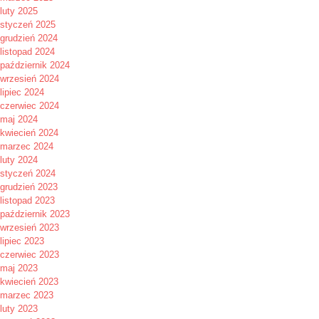
luty 2025
styczeń 2025
grudzień 2024
listopad 2024
październik 2024
wrzesień 2024
lipiec 2024
czerwiec 2024
maj 2024
kwiecień 2024
marzec 2024
luty 2024
styczeń 2024
grudzień 2023
listopad 2023
październik 2023
wrzesień 2023
lipiec 2023
czerwiec 2023
maj 2023
kwiecień 2023
marzec 2023
luty 2023