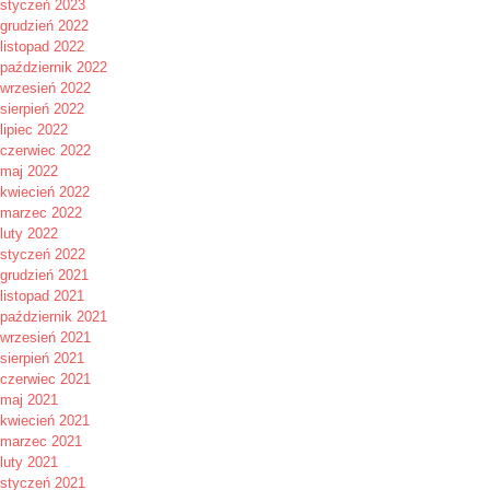
styczeń 2023
grudzień 2022
listopad 2022
październik 2022
wrzesień 2022
sierpień 2022
lipiec 2022
czerwiec 2022
maj 2022
kwiecień 2022
marzec 2022
luty 2022
styczeń 2022
grudzień 2021
listopad 2021
październik 2021
wrzesień 2021
sierpień 2021
czerwiec 2021
maj 2021
kwiecień 2021
marzec 2021
luty 2021
styczeń 2021