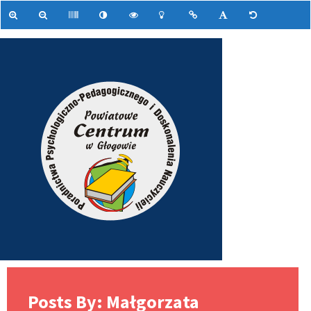
Posts By: Małgorzata