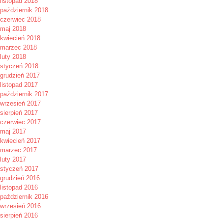
listopad 2018
październik 2018
czerwiec 2018
maj 2018
kwiecień 2018
marzec 2018
luty 2018
styczeń 2018
grudzień 2017
listopad 2017
październik 2017
wrzesień 2017
sierpień 2017
czerwiec 2017
maj 2017
kwiecień 2017
marzec 2017
luty 2017
styczeń 2017
grudzień 2016
listopad 2016
październik 2016
wrzesień 2016
sierpień 2016