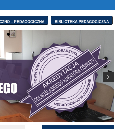
CZNO – PEDAGOGICZNA
BIBLIOTEKA PEDAGOGICZNA