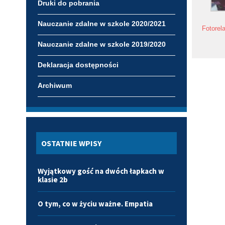
Druki do pobrania
Nauczanie zdalne w szkole 2020/2021
Fotorel
Nauczanie zdalne w szkole 2019/2020
Deklaracja dostępności
Archiwum
OSTATNIE WPISY
Wyjątkowy gość na dwóch łapkach w
klasie 2b
O tym, co w życiu ważne. Empatia