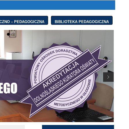
CZNO – PEDAGOGICZNA
BIBLIOTEKA PEDAGOGICZNA