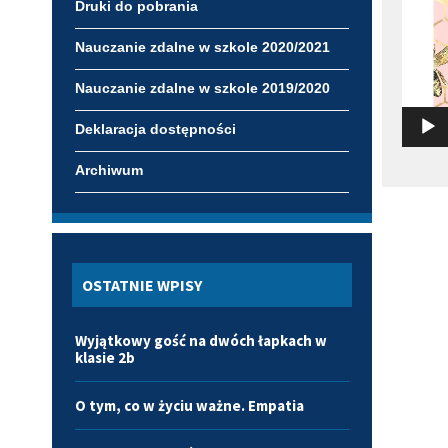
Druki do pobrania
Nauczanie zdalne w szkole 2020/2021
Nauczanie zdalne w szkole 2019/2020
Deklaracja dostępności
Archiwum
OSTATNIE WPISY
Wyjątkowy gość na dwóch łapkach w
klasie 2b
O tym, co w życiu ważne. Empatia