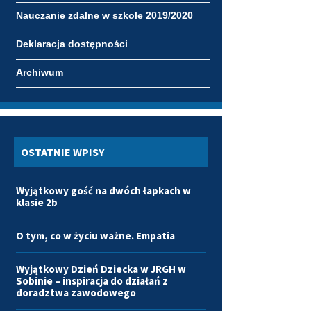
Nauczanie zdalne w szkole 2019/2020
Deklaracja dostępności
Archiwum
OSTATNIE WPISY
Wyjątkowy gość na dwóch łapkach w
klasie 2b
O tym, co w życiu ważne. Empatia
Wyjątkowy Dzień Dziecka w JRGH w
Sobinie – inspiracja do działań z
doradztwa zawodowego