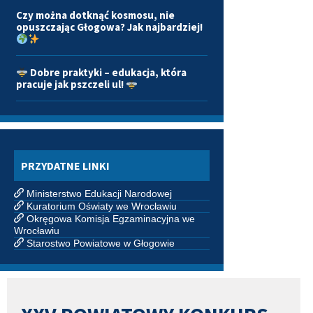
Czy można dotknąć kosmosu, nie
opuszczając Głogowa? Jak najbardziej!
Dobre praktyki – edukacja, która
pracuje jak pszczeli ul!
PRZYDATNE LINKI
Ministerstwo Edukacji Narodowej
Kuratorium Oświaty we Wrocławiu
Okręgowa Komisja Egzaminacyjna we
Wrocławiu
Starostwo Powiatowe w Głogowie