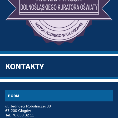
KONTAKTY
PODM
ul. Jedności Robotniczej 38
67-200 Głogów
Tel. 76 833 32 11