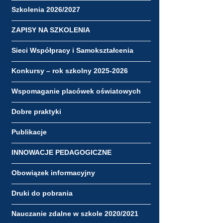
Szkolenia 2026/2027
ZAPISY NA SZKOLENIA
Sieci Współpracy i Samokształcenia
Konkursy – rok szkolny 2025-2026
Wspomaganie placówek oświatowych
Dobre praktyki
Publikacje
INNOWACJE PEDAGOGICZNE
Obowiązek informacyjny
Druki do pobrania
Nauczanie zdalne w szkole 2020/2021