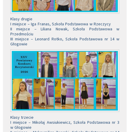
Klasy drugie
I miejsce – Iga Franas, Szkoła Podstawowa w Rzeczycy
II miejsce – Liliana Nowak, Szkoła Podstawowa w
Przedmościu
III miejsce – Leonard Rotko, Szkoła Podstawowa nr 14 w
Głogowie
Klasy trzecie
I miejsce – Mikołaj Awsiukiewicz, Szkoła Podstawowa nr 3
w Głogowie