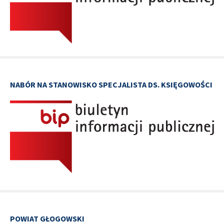
NABÓR NA STANOWISKO SPECJALISTA DS. KSIĘGOWOŚCI
POWIAT GŁOGOWSKI