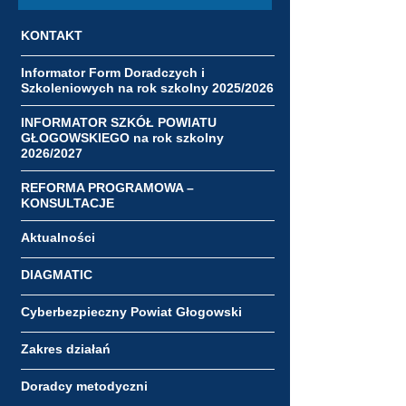
KONTAKT
Informator Form Doradczych i
Szkoleniowych na rok szkolny 2025/2026
INFORMATOR SZKÓŁ POWIATU
GŁOGOWSKIEGO na rok szkolny
2026/2027
REFORMA PROGRAMOWA –
KONSULTACJE
Aktualności
DIAGMATIC
Cyberbezpieczny Powiat Głogowski
Zakres działań
Doradcy metodyczni