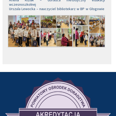
wczesnoszkolnej
Urszula Lewocka – nauczyciel bibliotekarz w BP w Głogowie