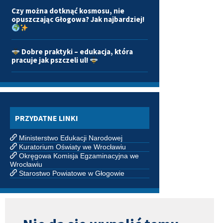
Czy można dotknąć kosmosu, nie
opuszczając Głogowa? Jak najbardziej!
Dobre praktyki – edukacja, która
pracuje jak pszczeli ul!
PRZYDATNE LINKI
Ministerstwo Edukacji Narodowej
Kuratorium Oświaty we Wrocławiu
Okręgowa Komisja Egzaminacyjna we
Wrocławiu
Starostwo Powiatowe w Głogowie