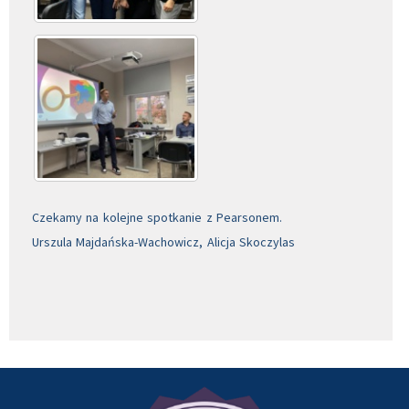
Czekamy na kolejne spotkanie z Pearsonem.
Urszula Majdańska-Wachowicz, Alicja Skoczylas