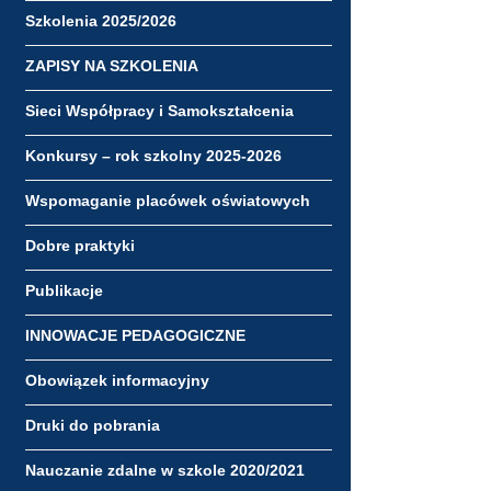
Szkolenia 2025/2026
ZAPISY NA SZKOLENIA
Sieci Współpracy i Samokształcenia
Konkursy – rok szkolny 2025-2026
Wspomaganie placówek oświatowych
Dobre praktyki
Publikacje
INNOWACJE PEDAGOGICZNE
Obowiązek informacyjny
Druki do pobrania
Nauczanie zdalne w szkole 2020/2021