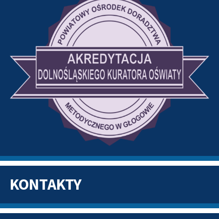
KONTAKTY