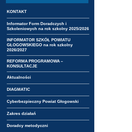
KONTAKT
Informator Form Doradczych i
Szkoleniowych na rok szkolny 2025/2026
INFORMATOR SZKÓŁ POWIATU
GŁOGOWSKIEGO na rok szkolny
2026/2027
REFORMA PROGRAMOWA –
KONSULTACJE
Aktualności
DIAGMATIC
Cyberbezpieczny Powiat Głogowski
Zakres działań
Doradcy metodyczni