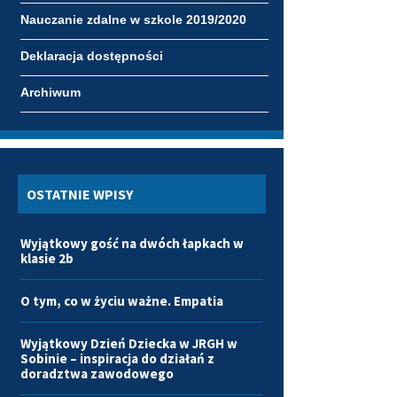
Nauczanie zdalne w szkole 2019/2020
Deklaracja dostępności
Archiwum
OSTATNIE WPISY
Wyjątkowy gość na dwóch łapkach w
klasie 2b
O tym, co w życiu ważne. Empatia
Wyjątkowy Dzień Dziecka w JRGH w
Sobinie – inspiracja do działań z
doradztwa zawodowego